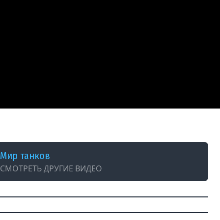
Мир танков
СМОТРЕТЬ ДРУГИЕ ВИДЕО