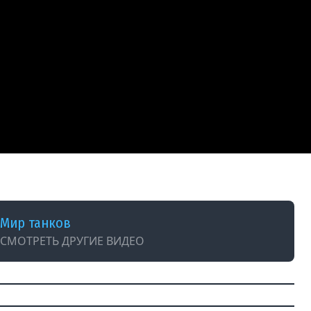
Мир танков
СМОТРЕТЬ ДРУГИЕ ВИДЕО