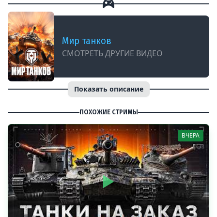
Мир танков
СМОТРЕТЬ ДРУГИЕ ВИДЕО
Показать описание
ПОХОЖИЕ СТРИМЫ
ВЧЕРА