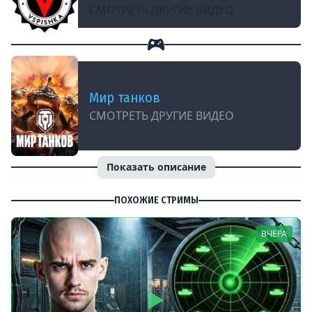
СМОТРЕТЬ ДРУГИЕ ВИДЕО
Мир танков
СМОТРЕТЬ ДРУГИЕ ВИДЕО
Показать описание
ПОХОЖИЕ СТРИМЫ
ВЧЕРА