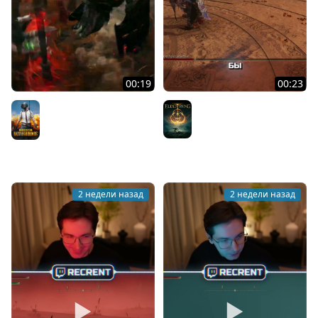
00:19
00:23
ОШИБСЯ
Я ЛЮБЛЮ ELDEN RING
PUBG
Elden Ring
2 недели назад
2 недели назад