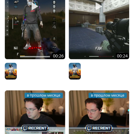
00:26
00:24
СЛИЛСЯ С МЕСТНОСТЬЮ
ПЕРЕИГРАЛ ГЕНИЕВ
PUBG
PUBG
в прошлом месяце
в прошлом месяце