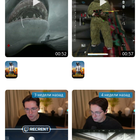
00:52
00:57
ДРУЗЬЯ НЕ БРОСЯТ В
ЭТО НЕВОЗМОЖНО
PUBG
БЕДЕ
PUBG
3 недели назад
4 недели назад