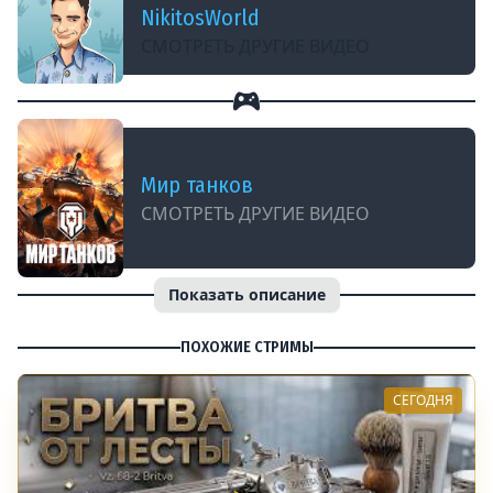
NikitosWorld
СМОТРЕТЬ ДРУГИЕ ВИДЕО
Мир танков
СМОТРЕТЬ ДРУГИЕ ВИДЕО
Показать описание
ПОХОЖИЕ СТРИМЫ
СЕГОДНЯ