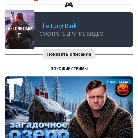
The Long Dark
СМОТРЕТЬ ДРУГИЕ ВИДЕО
Показать описание
ПОХОЖИЕ СТРИМЫ
3 дня назад