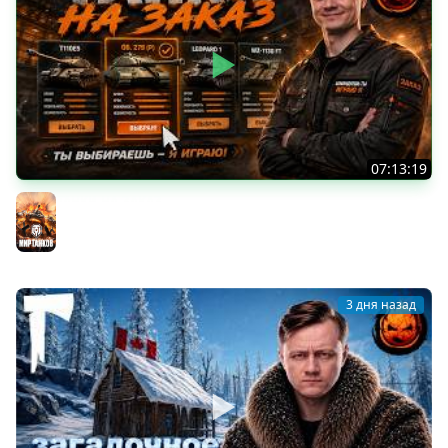
07:13:19
ТАНКИ НА ЗАКАЗ
Мир танков
3 дня назад