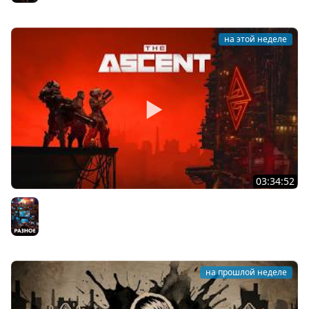
на этой неделе
03:34:52
Восхождение ★ The Ascent
Разное
на прошлой неделе