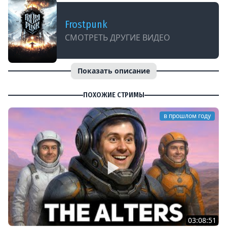
Frostpunk
СМОТРЕТЬ ДРУГИЕ ВИДЕО
Показать описание
ПОХОЖИЕ СТРИМЫ
в прошлом году
03:08:51