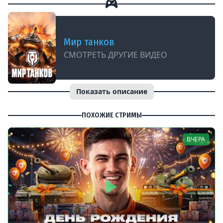
Мир танков
СМОТРЕТЬ ДРУГИЕ ВИДЕО
Показать описание
ПОХОЖИЕ СТРИМЫ
ВЧЕРА