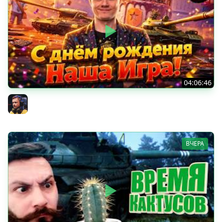
04:06:46
ОТКРЫВАЕМ НОВЫЕ КОРОБКИ
Inspirer
ВЧЕРА