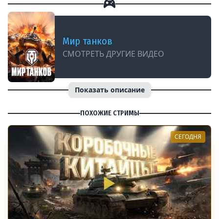
Мир танков
СМОТРЕТЬ ДРУГИЕ ВИДЕО
Показать описание
ПОХОЖИЕ СТРИМЫ
СЕГОДНЯ