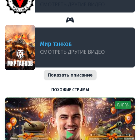
СМОТРЕТЬ ДРУГИЕ ВИДЕО
Мир танков
СМОТРЕТЬ ДРУГИЕ ВИДЕО
Показать описание
ПОХОЖИЕ СТРИМЫ
ВЧЕРА