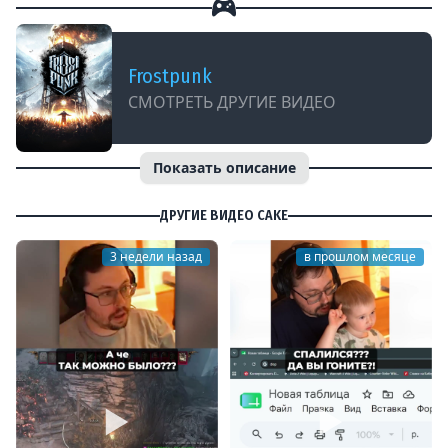
Frostpunk
СМОТРЕТЬ ДРУГИЕ ВИДЕО
Показать описание
ДРУГИЕ ВИДЕО CAKE
3 недели назад
в прошлом месяце