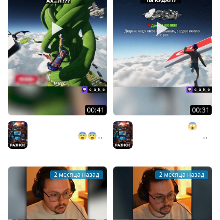
00:41
00:31
ЧТО ОН СЕБЕ
Ты куда М***К?! 😱 ТЫ
ПО3ВОЛЯЕТ??? 😨😨😨
КУДА??? / Кекс в Only
Разное
Разное
/ Кекс в Only UP
UP @CakeStream
@CakeStream
2 месяца назад
2 месяца назад