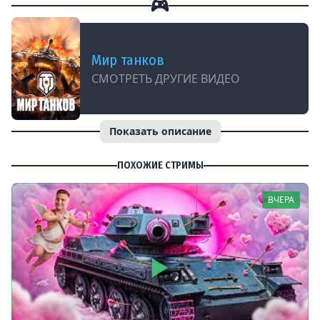
Мир танков
СМОТРЕТЬ ДРУГИЕ ВИДЕО
Показать описание
ПОХОЖИЕ СТРИМЫ
ВЧЕРА