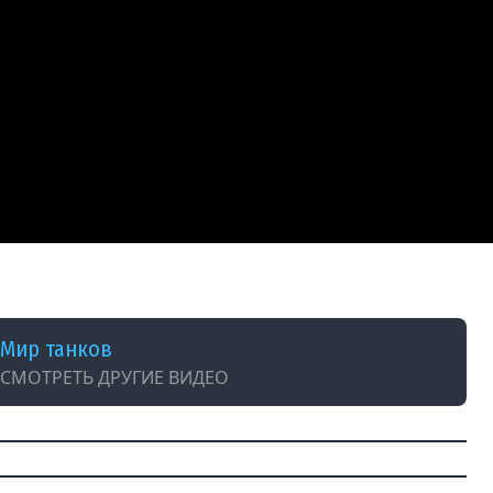
Мир танков
СМОТРЕТЬ ДРУГИЕ ВИДЕО