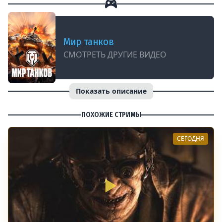
Мир танков
СМОТРЕТЬ ДРУГИЕ ВИДЕО
Показать описание
ПОХОЖИЕ СТРИМЫ
СЕГОДНЯ