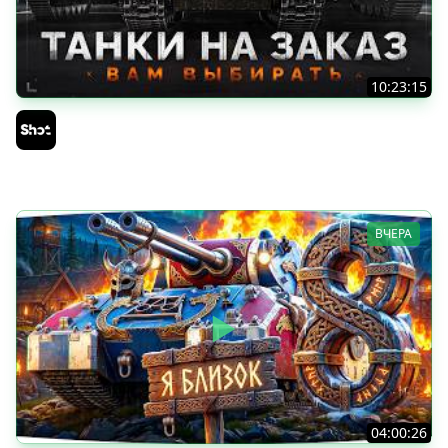
10:23:15
ТАНКИ на ЗАКАЗ — Смотрите Описание Стрима
Sh0tnik
ВЧЕРА
04:00:26