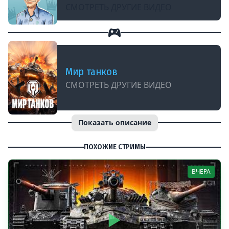
СМОТРЕТЬ ДРУГИЕ ВИДЕО
Мир танков
СМОТРЕТЬ ДРУГИЕ ВИДЕО
Показать описание
ПОХОЖИЕ СТРИМЫ
ВЧЕРА