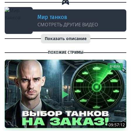
Мир танков
СМОТРЕТЬ ДРУГИЕ ВИДЕО
Показать описание
ПОХОЖИЕ СТРИМЫ
ВЧЕРА
09:57:12