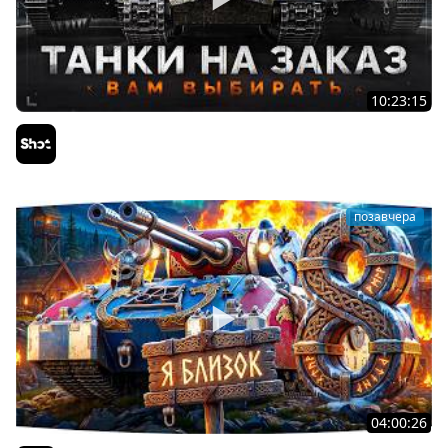
10:23:15
ТАНКИ на ЗАКАЗ — Смотрите Описание Стрима
Sh0tnik
позавчера
04:00:26