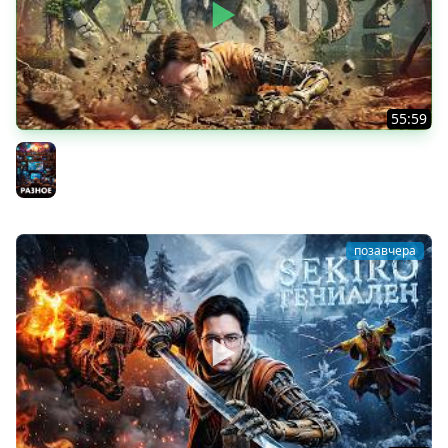
55:59
ОНИ СКАЗАЛИ Я КАЙФАНУ ОТ SEKIRO
Разное
позавчера