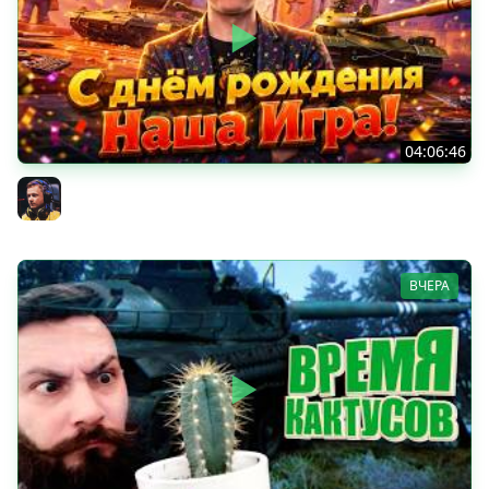
04:06:46
ОТКРЫВАЕМ НОВЫЕ КОРОБКИ
Inspirer
ВЧЕРА