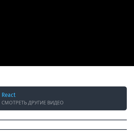
React
СМОТРЕТЬ ДРУГИЕ ВИДЕО