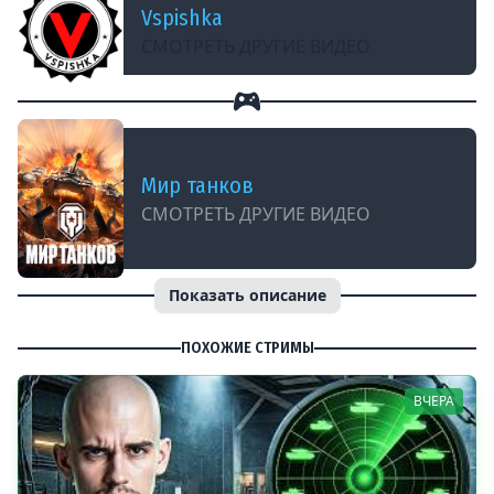
Vspishka
СМОТРЕТЬ ДРУГИЕ ВИДЕО
Мир танков
СМОТРЕТЬ ДРУГИЕ ВИДЕО
Показать описание
ПОХОЖИЕ СТРИМЫ
ВЧЕРА