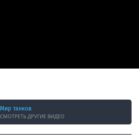
Мир танков
СМОТРЕТЬ ДРУГИЕ ВИДЕО