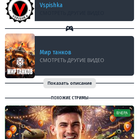
Vspishka
СМОТРЕТЬ ДРУГИЕ ВИДЕО
Мир танков
СМОТРЕТЬ ДРУГИЕ ВИДЕО
Показать описание
ПОХОЖИЕ СТРИМЫ
ВЧЕРА