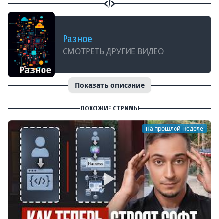
Разное
СМОТРЕТЬ ДРУГИЕ ВИДЕО
Показать описание
ПОХОЖИЕ СТРИМЫ
на прошлой неделе