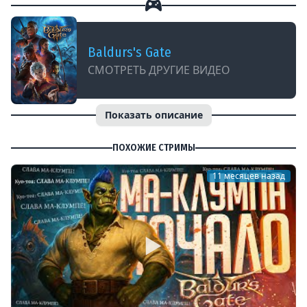
Baldurs's Gate
СМОТРЕТЬ ДРУГИЕ ВИДЕО
Показать описание
ПОХОЖИЕ СТРИМЫ
11 месяцев назад