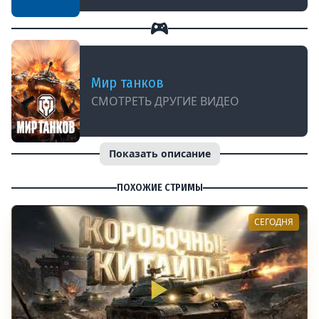
Мир танков
СМОТРЕТЬ ДРУГИЕ ВИДЕО
Показать описание
ПОХОЖИЕ СТРИМЫ
СЕГОДНЯ