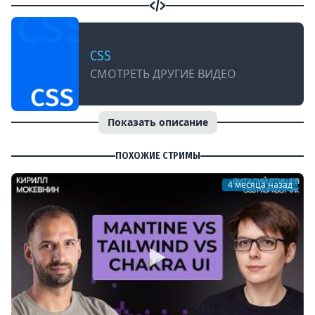
CSS
СМОТРЕТЬ ДРУГИЕ ВИДЕО
Показать описание
ПОХОЖИЕ СТРИМЫ
4 месяца назад