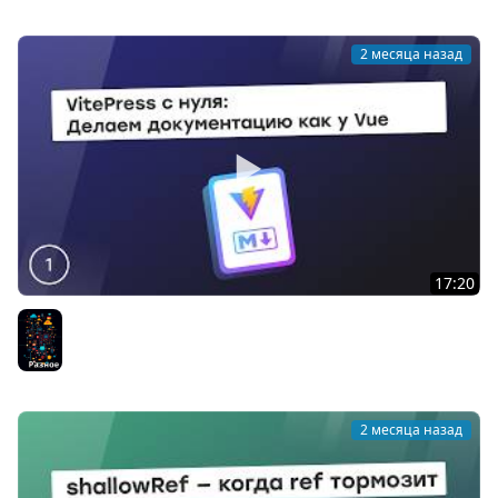
2 месяца назад
17:20
Делаем документацию как у Vue: VitePress с нуля
Разное
2 месяца назад