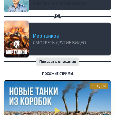
СМОТРЕТЬ ДРУГИЕ ВИДЕО
Мир танков
СМОТРЕТЬ ДРУГИЕ ВИДЕО
Показать описание
ПОХОЖИЕ СТРИМЫ
СЕГОДНЯ