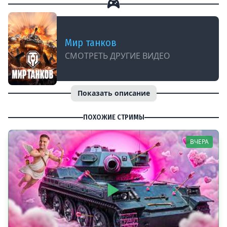
Мир танков
СМОТРЕТЬ ДРУГИЕ ВИДЕО
Показать описание
ПОХОЖИЕ СТРИМЫ
ВЧЕРА