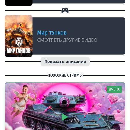
Мир танков
СМОТРЕТЬ ДРУГИЕ ВИДЕО
Показать описание
ПОХОЖИЕ СТРИМЫ
ВЧЕРА