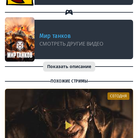
Мир танков
СМОТРЕТЬ ДРУГИЕ ВИДЕО
Показать описание
ПОХОЖИЕ СТРИМЫ
СЕГОДНЯ