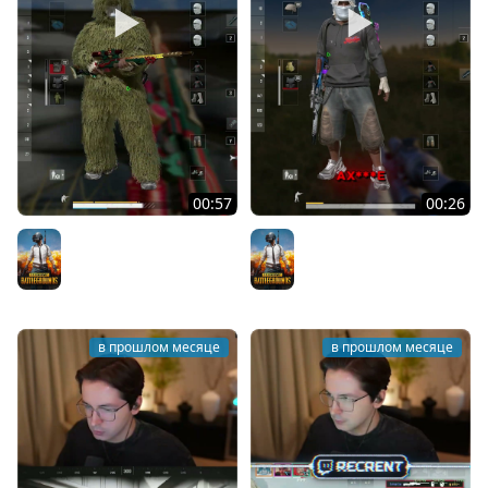
00:57
00:26
ЭТО НЕВОЗМОЖНО
СЛИЛСЯ С МЕСТНОСТЬЮ
PUBG
PUBG
в прошлом месяце
в прошлом месяце