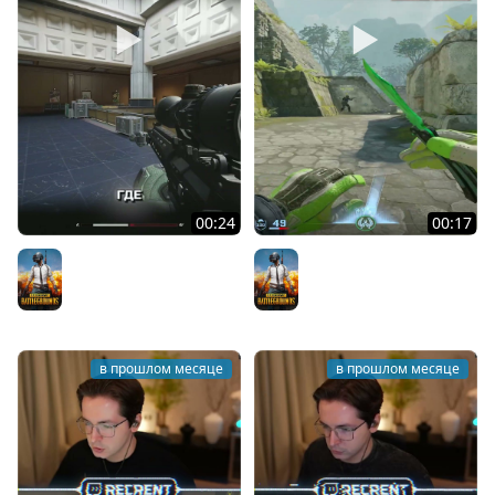
00:24
00:17
ПЕРЕИГРАЛ ГЕНИЕВ
ВОТ ТАКОЙ ВОТ РАУНД
PUBG
PUBG
в прошлом месяце
в прошлом месяце