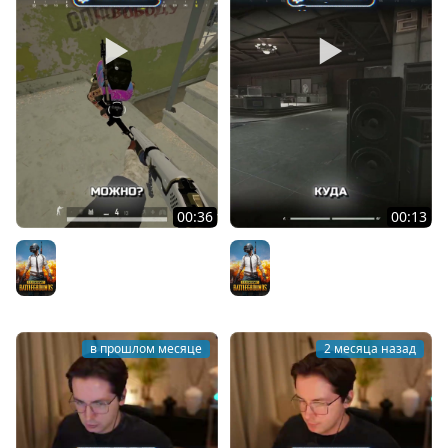
00:36
00:13
11-ЛЕТНИЙ ПАБГЕР
Я НЕ СМОГ
PUBG
PUBG
в прошлом месяце
2 месяца назад