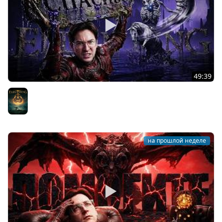
49:39
СПАСИБО БАБАДЗАКИ ЗА ЭТО
Elden Ring
на прошлой неделе