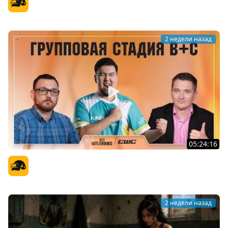
Официальный канал
2 недели назад
05:24:16
EWC 2026 - Групповая стадия - B+C
Официальный канал
2 недели назад