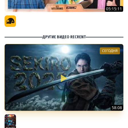
05:15:11
EWC 2026 - Групповая стадия - A+C
Официальный канал
ДРУГИЕ ВИДЕО RECRENT
СЕГОДНЯ
58:08
РЕШИЛ ВПЕРВЫЕ ПРОЙТИ SEKIRO В 2026
Разное