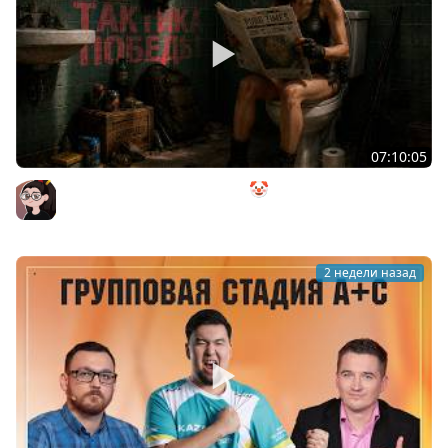
07:10:05
На что упали, с тем и бегаем🤡
Mozol6ka (Мозолька)
2 недели назад