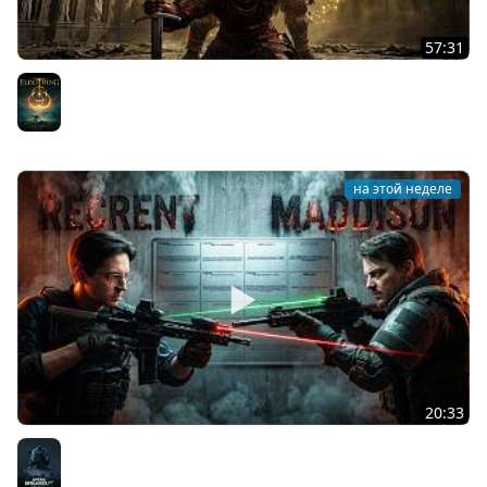
57:31
УБИЛ КОНСОРТ РАДАНА И ВЛЮБИЛСЯ В ELDEN RING
Elden Ring
на этой неделе
20:33
УНИКАЛЬНОЕ СОРЕВНОВАНИЕ (VS Maddyson)
Arena Breakout: Infinite