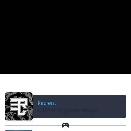
ДОБАВЛЕНО: 4 МЕСЯЦА НАЗАД
ГЛОТОК СВЕЖЕГО ВОЗДУХА В PUBG
Recrent
СМОТРЕТЬ ДРУГИЕ ВИДЕО