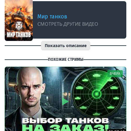
Мир танков
СМОТРЕТЬ ДРУГИЕ ВИДЕО
Показать описание
ПОХОЖИЕ СТРИМЫ
ВЧЕРА