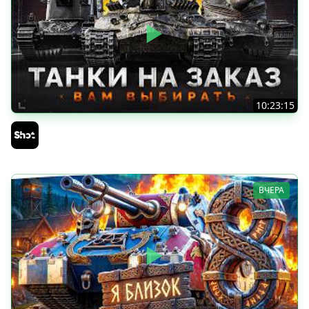
10:23:15
ТАНКИ на ЗАКАЗ — Смотрите Описание Стрима
Sh0tnik
ВЧЕРА