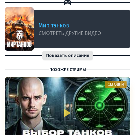
Мир танков
СМОТРЕТЬ ДРУГИЕ ВИДЕО
Показать описание
ПОХОЖИЕ СТРИМЫ
СЕГОДНЯ