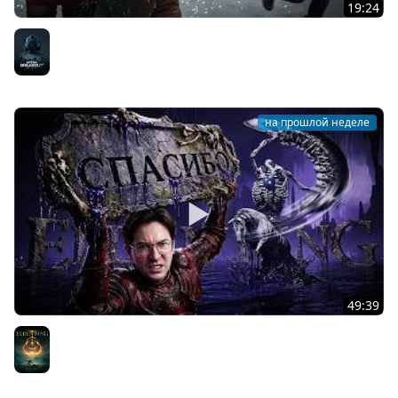
19:24
ЭТО ИДЕАЛЬНО
Arena Breakout: Infinite
на прошлой неделе
49:39
СПАСИБО БАБАДЗАКИ ЗА ЭТО
Elden Ring