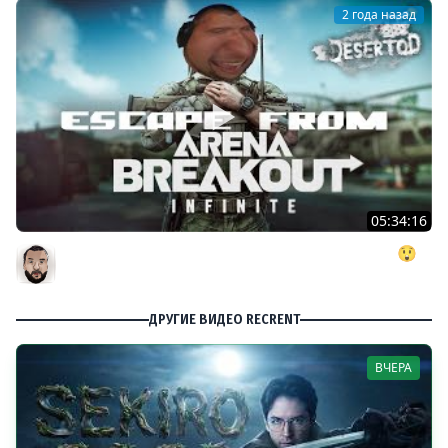
2 года назад
05:34:16
ГЕНИАЛЬНО ! - Escape From Arena Breakout: Infinite 😲
DesertoD
ДРУГИЕ ВИДЕО RECRENT
ВЧЕРА