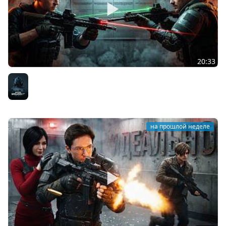
20:33
УНИКАЛЬНОЕ СОРЕВНОВАНИЕ (VS Maddyson)
Arena Breakout: Infinite
на прошлой неделе