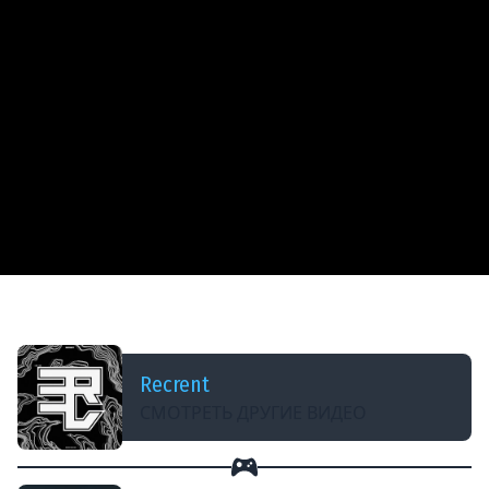
ДОБАВЛЕНО: В ПРОШЛОМ МЕСЯЦЕ
МЕСТЕРСКИЙ ГЕЙМПЛЕЙ
Recrent
СМОТРЕТЬ ДРУГИЕ ВИДЕО