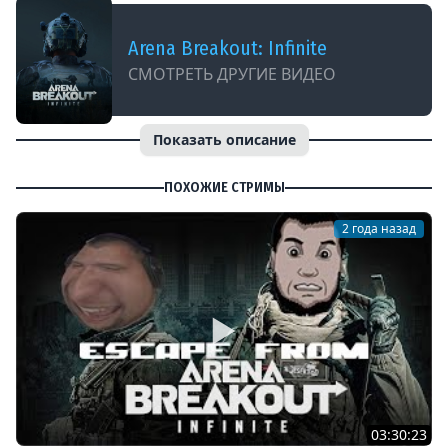
Arena Breakout: Infinite
СМОТРЕТЬ ДРУГИЕ ВИДЕО
Показать описание
ПОХОЖИЕ СТРИМЫ
2 года назад
03:30:23