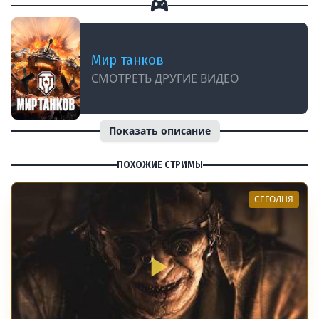
Мир танков
СМОТРЕТЬ ДРУГИЕ ВИДЕО
Показать описание
ПОХОЖИЕ СТРИМЫ
СЕГОДНЯ