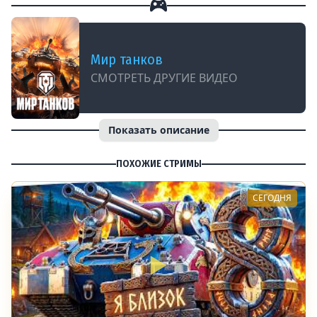
Мир танков
СМОТРЕТЬ ДРУГИЕ ВИДЕО
Показать описание
ПОХОЖИЕ СТРИМЫ
СЕГОДНЯ