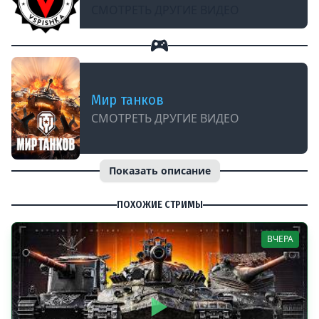
СМОТРЕТЬ ДРУГИЕ ВИДЕО
Мир танков
СМОТРЕТЬ ДРУГИЕ ВИДЕО
Показать описание
ПОХОЖИЕ СТРИМЫ
ВЧЕРА