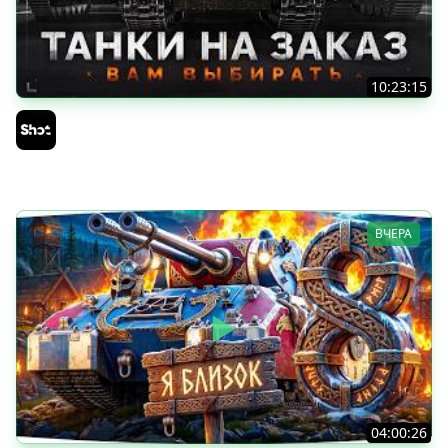
10:23:15
ТАНКИ на ЗАКАЗ — Смотрите Описание Стрима
Sh0tnik
ВЧЕРА
04:00:26