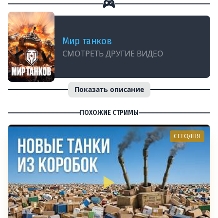
Мир танков
СМОТРЕТЬ ДРУГИЕ ВИДЕО
Показать описание
ПОХОЖИЕ СТРИМЫ
СЕГОДНЯ