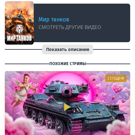
Мир танков
СМОТРЕТЬ ДРУГИЕ ВИДЕО
Показать описание
ПОХОЖИЕ СТРИМЫ
СЕГОДНЯ