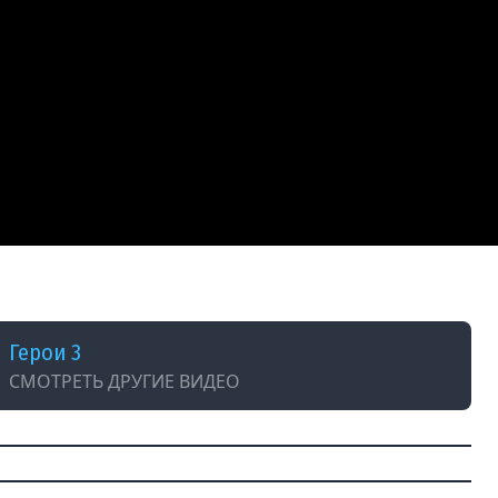
Герои 3
СМОТРЕТЬ ДРУГИЕ ВИДЕО