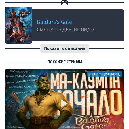
Baldurs's Gate
СМОТРЕТЬ ДРУГИЕ ВИДЕО
Показать описание
ПОХОЖИЕ СТРИМЫ
11 месяцев назад