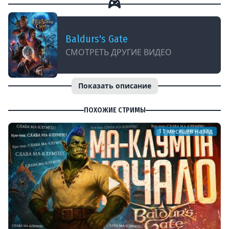
Baldurs's Gate
СМОТРЕТЬ ДРУГИЕ ВИДЕО
Показать описание
ПОХОЖИЕ СТРИМЫ
11 месяцев назад