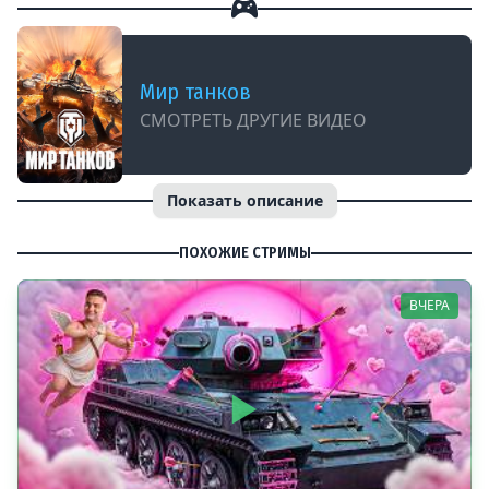
Мир танков
СМОТРЕТЬ ДРУГИЕ ВИДЕО
Показать описание
ПОХОЖИЕ СТРИМЫ
ВЧЕРА