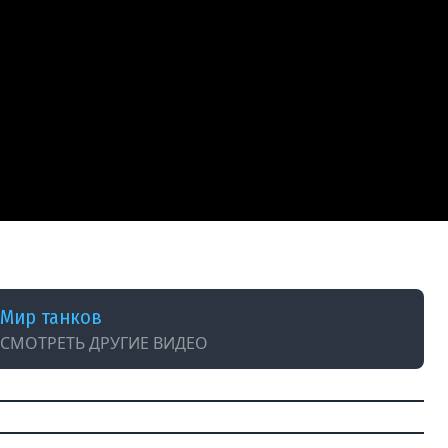
Мир танков
СМОТРЕТЬ ДРУГИЕ ВИДЕО