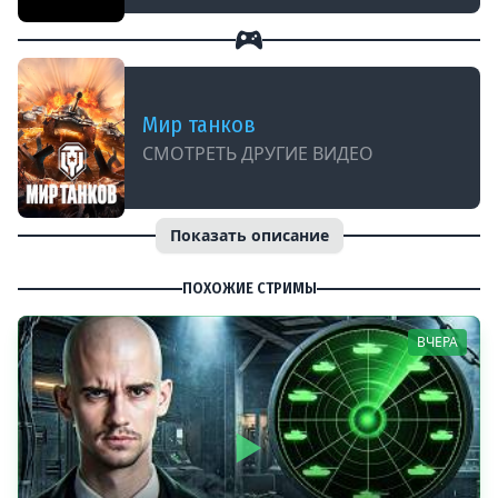
Мир танков
СМОТРЕТЬ ДРУГИЕ ВИДЕО
Показать описание
ПОХОЖИЕ СТРИМЫ
ВЧЕРА