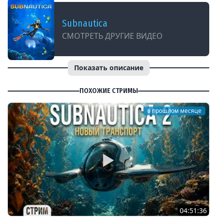
Subnautica
СМОТРЕТЬ ДРУГИЕ ВИДЕО
Показать описание
ПОХОЖИЕ СТРИМЫ
в прошлом месяце
04:51:36