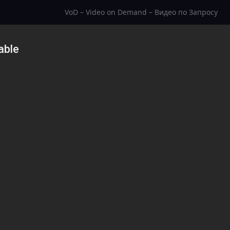
VoD – Video on Demand – Видео по Запросу