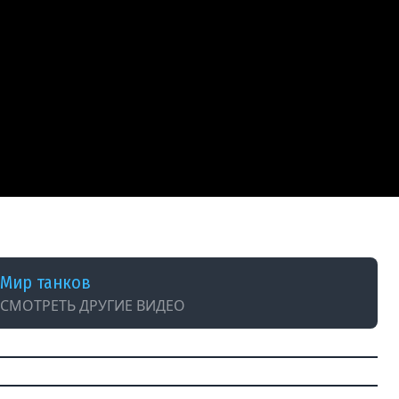
Мир танков
СМОТРЕТЬ ДРУГИЕ ВИДЕО